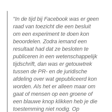
"In de tijd bij Facebook was er geen
raad van toezicht die een besluit
om een experiment te doen kon
beoordelen. Zodra iemand een
resultaat had dat ze besloten te
publiceren in een wetenschappelijk
tijdschrift, dan was er getouwtrek
tussen de PR- en de juridische
afdeling over wat gepubliceerd kon
worden. Als het er alleen maar om
gaat of mensen op een groene of
een blauwe knop klikken heb je die
toestemming niet nodig. Op