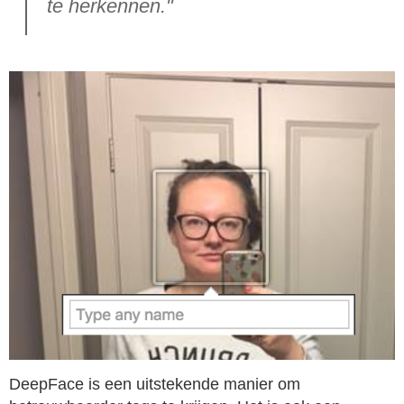
te herkennen."
DeepFace is een uitstekende manier om