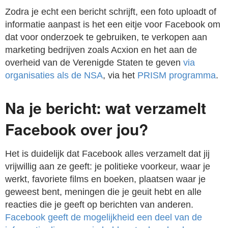
Zodra je echt een bericht schrijft, een foto uploadt of
informatie aanpast is het een eitje voor Facebook om
dat voor onderzoek te gebruiken, te verkopen aan
marketing bedrijven zoals Acxion en het aan de
overheid van de Verenigde Staten te geven
via
organisaties als de NSA
, via het
PRISM programma
.
Na je bericht: wat verzamelt
Facebook over jou?
Het is duidelijk dat Facebook alles verzamelt dat jij
vrijwillig aan ze geeft: je politieke voorkeur, waar je
werkt, favoriete films en boeken, plaatsen waar je
geweest bent, meningen die je geuit hebt en alle
reacties die je geeft op berichten van anderen.
Facebook geeft de mogelijkheid een deel van de