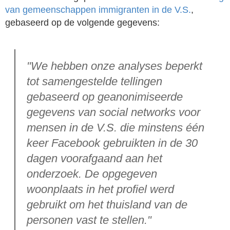
van gemeenschappen immigranten in de V.S.
,
gebaseerd op de volgende gegevens:
"We hebben onze analyses beperkt
tot samengestelde tellingen
gebaseerd op geanonimiseerde
gegevens van social networks voor
mensen in de V.S. die minstens één
keer Facebook gebruikten in de 30
dagen voorafgaand aan het
onderzoek. De opgegeven
woonplaats in het profiel werd
gebruikt om het thuisland van de
personen vast te stellen."