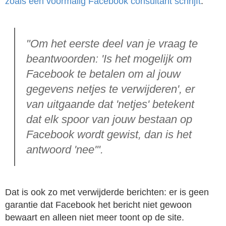
zoals een voormalig Facebook consultant schrijft
:
"Om het eerste deel van je vraag te
beantwoorden: 'Is het mogelijk om
Facebook te betalen om al jouw
gegevens netjes te verwijderen', er
van uitgaande dat 'netjes' betekent
dat elk spoor van jouw bestaan op
Facebook wordt gewist, dan is het
antwoord 'nee'".
Dat is ook zo met verwijderde berichten: er is geen
garantie dat Facebook het bericht niet gewoon
bewaart en alleen niet meer toont op de site.