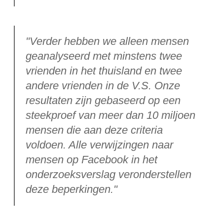
"Verder hebben we alleen mensen
geanalyseerd met minstens twee
vrienden in het thuisland en twee
andere vrienden in de V.S. Onze
resultaten zijn gebaseerd op een
steekproef van meer dan 10 miljoen
mensen die aan deze criteria
voldoen. Alle verwijzingen naar
mensen op Facebook in het
onderzoeksverslag veronderstellen
deze beperkingen."