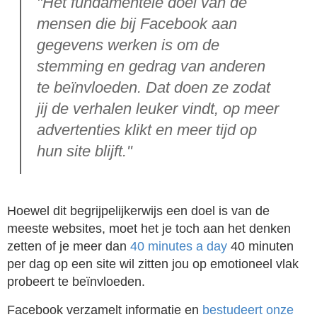
"Het fundamentele doel van de
mensen die bij Facebook aan
gegevens werken is om de
stemming en gedrag van anderen
te beïnvloeden. Dat doen ze zodat
jij de verhalen leuker vindt, op meer
advertenties klikt en meer tijd op
hun site blijft."
Hoewel dit begrijpelijkerwijs een doel is van de
meeste websites, moet het je toch aan het denken
zetten of je meer dan
40 minutes a day
40 minuten
per dag op een site wil zitten jou op emotioneel vlak
probeert te beïnvloeden.
Facebook verzamelt informatie en
bestudeert onze