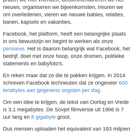
nieuws, organiseren we bijeenkomsten, treuren we
om overledenen, vieren we nieuwe babies, relaties,
banen, kapsels en vakanties.
Facebook, het platform, heeft een belangrijke plaats
in ons bewustzijn en begint te werken als onze
pensieve
. Het is daarom belangrijk wat Facebook, het
bedrijf, doet met onze hoop, onze dromen, politieke
statements en babyfoto's.
En reken maar dat ze die te pakken krijgen. In 2014
schreven Facebook techneuten dat ze ongeveer
600
terabytes aan gegevens oogsten per dag
.
Om een idee te krijgen, de tekst van Oorlog en Vrede
is 3,1 megabytes. De Sovjet filmversie uit 1966 is 7
uur lang en
8 gigabyte
groot.
Dus mensen uploaden het equivalent van 193 miljoen