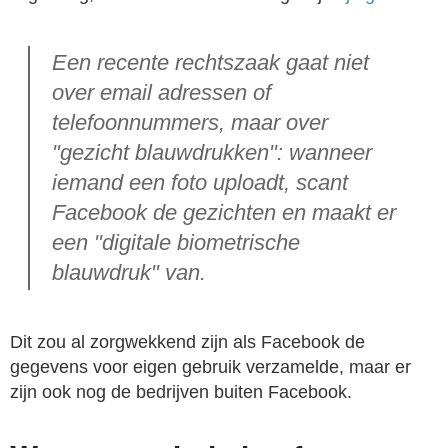
Een recente rechtszaak gaat niet
over email adressen of
telefoonnummers, maar over
"gezicht blauwdrukken": wanneer
iemand een foto uploadt, scant
Facebook de gezichten en maakt er
een "digitale biometrische
blauwdruk" van.
Dit zou al zorgwekkend zijn als Facebook de
gegevens voor eigen gebruik verzamelde, maar er
zijn ook nog de bedrijven buiten Facebook.