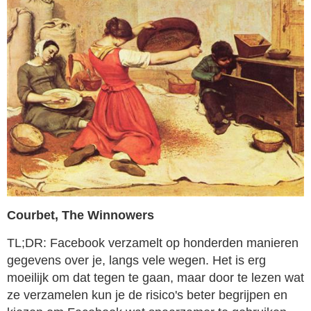
Courbet, The Winnowers
TL;DR: Facebook verzamelt op honderden manieren
gegevens over je, langs vele wegen. Het is erg
moeilijk om dat tegen te gaan, maar door te lezen wat
ze verzamelen kun je de risico's beter begrijpen en