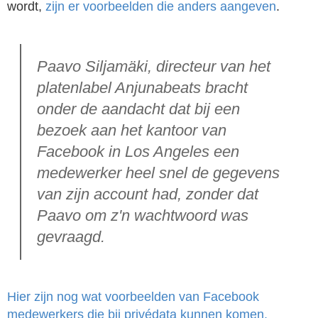
wordt,
zijn er voorbeelden die anders aangeven
.
Paavo Siljamäki, directeur van het
platenlabel Anjunabeats bracht
onder de aandacht dat bij een
bezoek aan het kantoor van
Facebook in Los Angeles een
medewerker heel snel de gegevens
van zijn account had, zonder dat
Paavo om z'n wachtwoord was
gevraagd.
Hier zijn nog wat voorbeelden van Facebook
medewerkers die bij privédata kunnen komen.