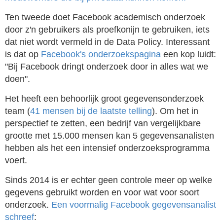
Ten tweede doet Facebook academisch onderzoek
door z'n gebruikers als proefkonijn te gebruiken, iets
dat niet wordt vermeld in de Data Policy. Interessant
is dat op
Facebook's onderzoekspagina
een kop luidt:
"Bij Facebook dringt onderzoek door in alles wat we
doen".
Het heeft een behoorlijk groot gegevensonderzoek
team (
41 mensen bij de laatste telling
). Om het in
perspectief te zetten, een bedrijf van vergelijkbare
grootte met 15.000 mensen kan 5 gegevensanalisten
hebben als het een intensief onderzoeksprogramma
voert.
Sinds 2014 is er echter geen controle meer op welke
gegevens gebruikt worden en voor wat voor soort
onderzoek.
Een voormalig Facebook gegevensanalist
schreef
: