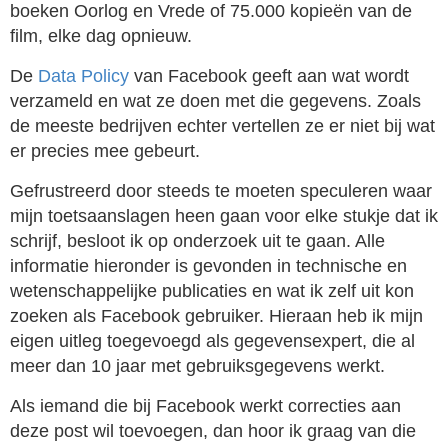
boeken Oorlog en Vrede of 75.000 kopieën van de
film, elke dag opnieuw.
De
Data Policy
van Facebook geeft aan wat wordt
verzameld en wat ze doen met die gegevens. Zoals
de meeste bedrijven echter vertellen ze er niet bij wat
er precies mee gebeurt.
Gefrustreerd door steeds te moeten speculeren waar
mijn toetsaanslagen heen gaan voor elke stukje dat ik
schrijf, besloot ik op onderzoek uit te gaan. Alle
informatie hieronder is gevonden in technische en
wetenschappelijke publicaties en wat ik zelf uit kon
zoeken als Facebook gebruiker. Hieraan heb ik mijn
eigen uitleg toegevoegd als gegevensexpert, die al
meer dan 10 jaar met gebruiksgegevens werkt.
Als iemand die bij Facebook werkt correcties aan
deze post wil toevoegen, dan hoor ik graag van die