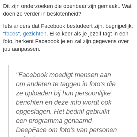
Dit zijn onderzoeken die openbaar zijn gemaakt. Wat
doen ze verder in beslotenheid?
Iets anders dat Facebook bestudeert zijn, begrijpelijk,
"faces", gezichten
. Elke keer als je jezelf tagt in een
foto, herkent Facebook je en zal zijn gegevens over
jou aanpassen.
"Facebook moedigt mensen aan
om anderen te taggen in foto's die
ze uploaden bij hun persoonlijke
berichten en deze info wordt ook
opgeslagen. Het bedrijf gebruikt
een programma genaamd
DeepFace om foto's van personen