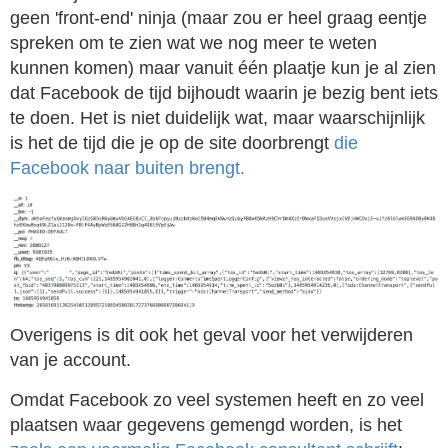
geen 'front-end' ninja (maar zou er heel graag eentje
spreken om te zien wat we nog meer te weten
kunnen komen) maar vanuit één plaatje kun je al zien
dat Facebook de tijd bijhoudt waarin je bezig bent iets
te doen. Het is niet duidelijk wat, maar waarschijnlijk
is het de tijd die je op de site doorbrengt
die
Facebook naar buiten brengt.
Overigens is dit ook het geval voor het verwijderen
van je account.
Omdat Facebook zo veel systemen heeft en zo veel
plaatsen waar gegevens gemengd worden, is het