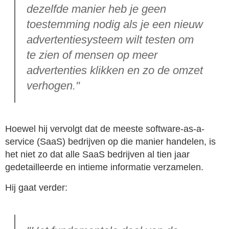
dezelfde manier heb je geen
toestemming nodig als je een nieuw
advertentiesysteem wilt testen om
te zien of mensen op meer
advertenties klikken en zo de omzet
verhogen."
Hoewel hij vervolgt dat de meeste software-as-a-
service (SaaS) bedrijven op die manier handelen, is
het niet zo dat alle SaaS bedrijven al tien jaar
gedetailleerde en intieme informatie verzamelen.
Hij gaat verder: