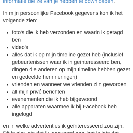
informatie die ze van je hebben te downloaden
.
In mijn persoonlijke Facebook gegevens kon ik het
volgende zien:
foto's die ik heb verzonden en waarin ik getagd
ben
video's
alles dat ik op mijn timeline gezet heb (inclusief
gebeurtenissen waar ik in geïnteresseerd ben,
dingen die anderen op mijn timeline hebben gezet
en gedeelde herinneringen)
vrienden en wanneer we vrienden zijn geworden
all mijn privé berichten
evenementen die ik heb bijgewoond
alle apparaten waarmee ik bij Facebook heb
ingelogd
en in welke advertenties ik geïnteresseerd zou zijn.