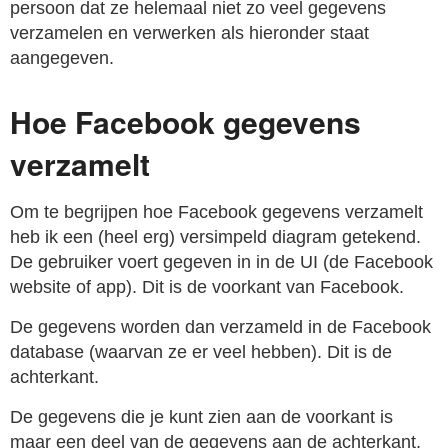
persoon dat ze helemaal niet zo veel gegevens
verzamelen en verwerken als hieronder staat
aangegeven.
Hoe Facebook gegevens
verzamelt
Om te begrijpen hoe Facebook gegevens verzamelt
heb ik een (heel erg) versimpeld diagram getekend.
De gebruiker voert gegeven in in de UI (de Facebook
website of app). Dit is de voorkant van Facebook.
De gegevens worden dan verzameld in de Facebook
database (waarvan ze er veel hebben). Dit is de
achterkant.
De gegevens die je kunt zien aan de voorkant is
maar een deel van de gegevens aan de achterkant.