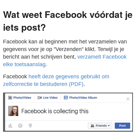
Wat weet Facebook vóórdat je
iets post?
Facebook kan al beginnen met het verzamelen van
gegevens voor je op "Verzenden" klikt. Terwijl je je
bericht aan het schrijven bent,
verzamelt Facebook
elke toetsaanslag
.
Facebook
heeft deze gegevens gebruikt om
zelfcorrectie te bestuderen (PDF)
.