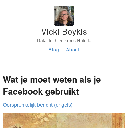
Vicki Boykis
Data, tech en soms Nutella
Blog
About
Wat je moet weten als je
Facebook gebruikt
Oorspronkelijk bericht (engels)