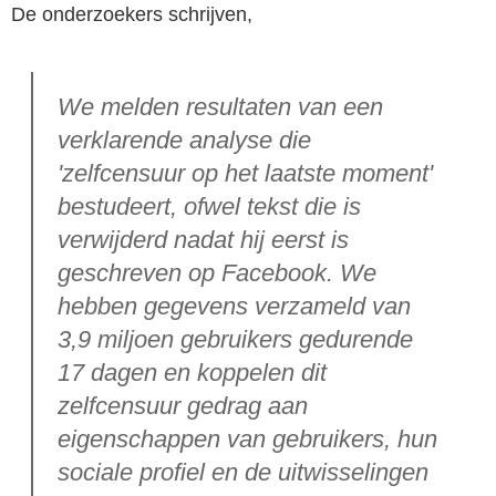
De onderzoekers schrijven,
We melden resultaten van een
verklarende analyse die
'zelfcensuur op het laatste moment'
bestudeert, ofwel tekst die is
verwijderd nadat hij eerst is
geschreven op Facebook. We
hebben gegevens verzameld van
3,9 miljoen gebruikers gedurende
17 dagen en koppelen dit
zelfcensuur gedrag aan
eigenschappen van gebruikers, hun
sociale profiel en de uitwisselingen