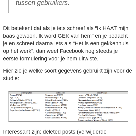
tussen gebruikers.
Dit betekent dat als je iets schreef als "Ik HAAT mijn
baas gewoon. Ik word GEK van hem" en je bedacht
je en schreef daarna iets als "Het is een gekkenhuis
op het werk", dan weet Facebook nog steeds je
eerste formulering voor je hem uitwiste.
Hier zie je welke soort gegevens gebruikt zijn voor de
studie:
Interessant zijn: deleted posts (verwijderde