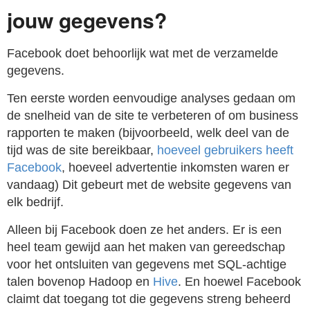
jouw gegevens?
Facebook doet behoorlijk wat met de verzamelde
gegevens.
Ten eerste worden eenvoudige analyses gedaan om
de snelheid van de site te verbeteren of om business
rapporten te maken (bijvoorbeeld, welk deel van de
tijd was de site bereikbaar,
hoeveel gebruikers heeft
Facebook
, hoeveel advertentie inkomsten waren er
vandaag) Dit gebeurt met de website gegevens van
elk bedrijf.
Alleen bij Facebook doen ze het anders. Er is een
heel team gewijd aan het maken van gereedschap
voor het ontsluiten van gegevens met SQL-achtige
talen bovenop Hadoop en
Hive
. En hoewel Facebook
claimt dat toegang tot die gegevens streng beheerd