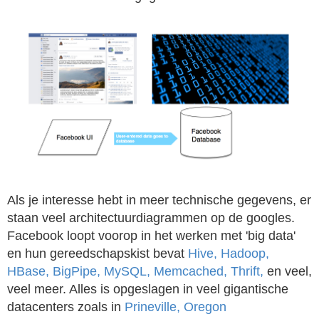
Als je interesse hebt in meer technische gegevens, er
staan veel architectuurdiagrammen op de googles.
Facebook loopt voorop in het werken met 'big data'
en hun gereedschapskist bevat
Hive, Hadoop,
HBase, BigPipe, MySQL, Memcached, Thrift,
en veel,
veel meer. Alles is opgeslagen in veel gigantische
datacenters zoals in
Prineville, Oregon