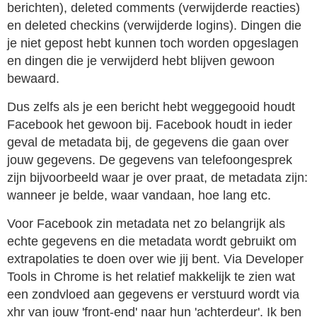
berichten), deleted comments (verwijderde reacties)
en deleted checkins (verwijderde logins). Dingen die
je niet gepost hebt kunnen toch worden opgeslagen
en dingen die je verwijderd hebt blijven gewoon
bewaard.
Dus zelfs als je een bericht hebt weggegooid houdt
Facebook het gewoon bij. Facebook houdt in ieder
geval de metadata bij, de gegevens die gaan over
jouw gegevens. De gegevens van telefoongesprek
zijn bijvoorbeeld waar je over praat, de metadata zijn:
wanneer je belde, waar vandaan, hoe lang etc.
Voor Facebook zin metadata net zo belangrijk als
echte gegevens en die metadata wordt gebruikt om
extrapolaties te doen over wie jij bent. Via Developer
Tools in Chrome is het relatief makkelijk te zien wat
een zondvloed aan gegevens er verstuurd wordt via
xhr van jouw 'front-end' naar hun 'achterdeur'. Ik ben