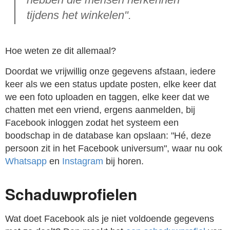
tijdens het winkelen".
Hoe weten ze dit allemaal?
Doordat we vrijwillig onze gegevens afstaan, iedere
keer als we een status update posten, elke keer dat
we een foto uploaden en taggen, elke keer dat we
chatten met een vriend, ergens aanmelden, bij
Facebook inloggen zodat het systeem een
boodschap in de database kan opslaan: "Hé, deze
persoon zit in het Facebook universum", waar nu ook
Whatsapp
en
Instagram
bij horen.
Schaduwprofielen
Wat doet Facebook als je niet voldoende gegevens